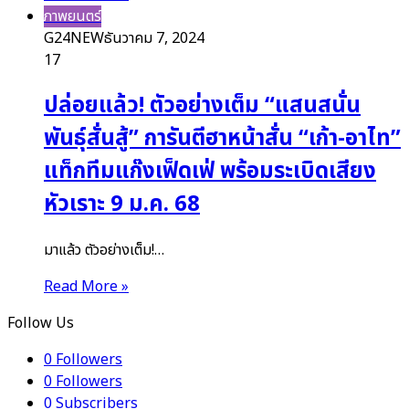
ภาพยนตร์
G24NEW
ธันวาคม 7, 2024
17
ปล่อยแล้ว! ตัวอย่างเต็ม “แสนสนั่น
พันธุ์สั่นสู้” การันตีฮาหน้าสั่น “เก้า-อาไท”
แท็กทีมแก๊งเฟ็ดเฟ่ พร้อมระเบิดเสียง
หัวเราะ 9 ม.ค. 68
มาแล้ว ตัวอย่างเต็ม!…
Read More »
Follow Us
0
Followers
0
Followers
0
Subscribers