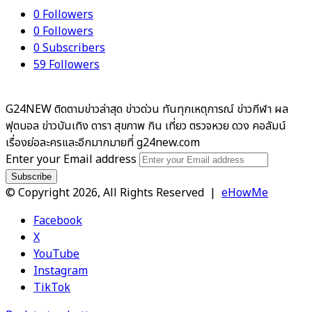
0
Followers
0
Followers
0
Subscribers
59
Followers
G24NEW ติดตามข่าวล่าสุด ข่าวด่วน ทันทุกเหตุการณ์ ข่าวกีฬา ผล
ฟุตบอล ข่าวบันเทิง ดารา สุขภาพ กิน เที่ยว ตรวจหวย ดวง คอลัมน์
เรื่องย่อละครและอีกมากมายที่ g24new.com
Enter your Email address
© Copyright 2026, All Rights Reserved |
eHowMe
Facebook
X
YouTube
Instagram
TikTok