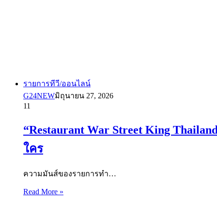
รายการทีวี/ออนไลน์
G24NEW
มิถุนายน 27, 2026
11
“Restaurant War Street King Thaila
ใคร
ความมันส์ของรายการทำ…
Read More »