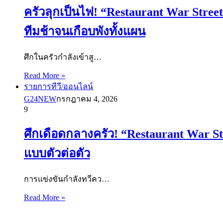
ครัวลุกเป็นไฟ! “Restaurant War Stree
ทีมช้าจนเกือบพังทั้งแผน
ศึกในครัวกำลังเข้าสู…
Read More »
รายการทีวี/ออนไลน์
G24NEW
กรกฎาคม 4, 2026
9
ศึกเดือดกลางครัว! “Restaurant War St
แบบตัวต่อตัว
การแข่งขันกำลังทวีคว…
Read More »