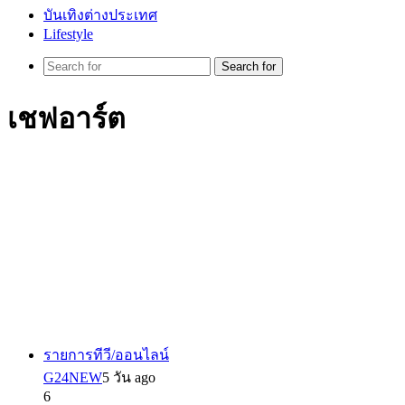
บันเทิงต่างประเทศ
Lifestyle
Search for
เชฟอาร์ต
รายการทีวี/ออนไลน์
G24NEW
5 วัน ago
6