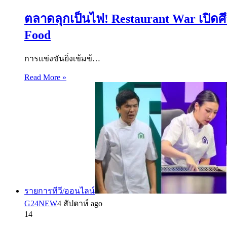
ตลาดลุกเป็นไฟ! Restaurant War เปิดศึก
Food
การแข่งขันยิ่งเข้มข้…
Read More »
รายการทีวี/ออนไลน์
G24NEW
4 สัปดาห์ ago
14