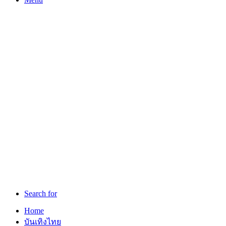
Search for
Home
บันเทิงไทย