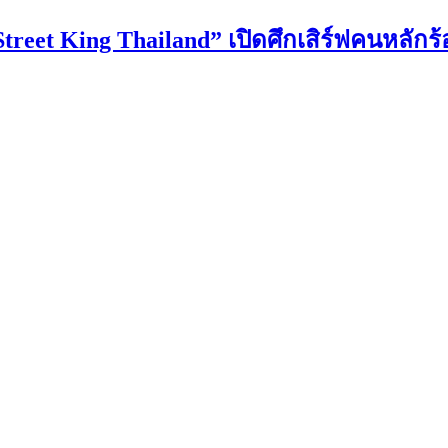
 Street King Thailand” เปิดศึกเสิร์ฟคนหลัก