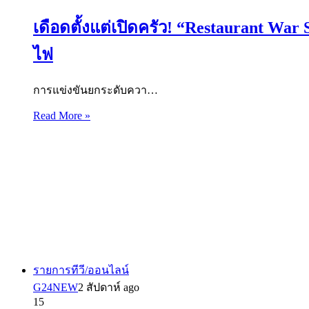
เดือดตั้งแต่เปิดครัว! “Restaurant War
ไฟ
การแข่งขันยกระดับควา…
Read More »
รายการทีวี/ออนไลน์
G24NEW
2 สัปดาห์ ago
15