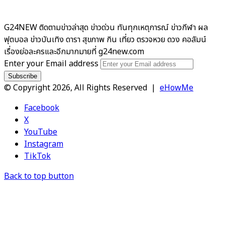
G24NEW ติดตามข่าวล่าสุด ข่าวด่วน ทันทุกเหตุการณ์ ข่าวกีฬา ผล
ฟุตบอล ข่าวบันเทิง ดารา สุขภาพ กิน เที่ยว ตรวจหวย ดวง คอลัมน์
เรื่องย่อละครและอีกมากมายที่ g24new.com
Enter your Email address
© Copyright 2026, All Rights Reserved |
eHowMe
Facebook
X
YouTube
Instagram
TikTok
Back to top button