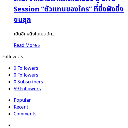
Session “ตัวแทนของใคร” ที่ยิ่งฟังยิ่ง
ขนลุก
เป็นอีกหนึ่งโมเมนต์ท…
Read More »
Follow Us
0
Followers
0
Followers
0
Subscribers
59
Followers
Popular
Recent
Comments