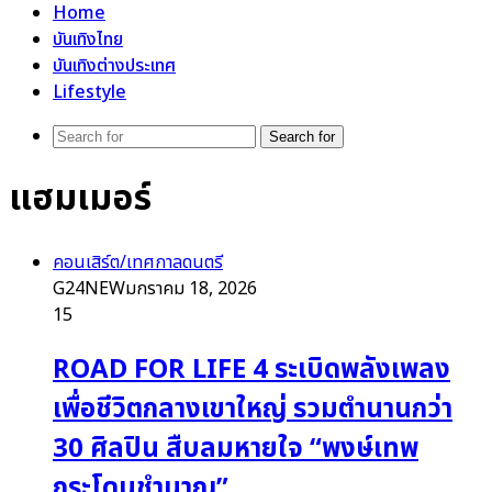
Home
บันเทิงไทย
บันเทิงต่างประเทศ
Lifestyle
Search for
แฮมเมอร์
คอนเสิร์ต/เทศกาลดนตรี
G24NEW
มกราคม 18, 2026
15
ROAD FOR LIFE 4 ระเบิดพลังเพลง
เพื่อชีวิตกลางเขาใหญ่ รวมตำนานกว่า
30 ศิลปิน สืบลมหายใจ “พงษ์เทพ
กระโดนชำนาญ”