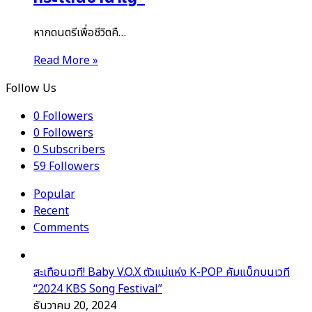
หากดนตรีเพื่อชีวิตคื…
Read More »
Follow Us
0
Followers
0
Followers
0
Subscribers
59
Followers
Popular
Recent
Comments
สะเทือนเวที! Baby V.O.X ตัวแม่แห่ง K-POP คัมแบ็กบนเวที
“2024 KBS Song Festival”
ธันวาคม 20, 2024