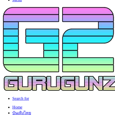
Search for
Home
บันเทิงไทย