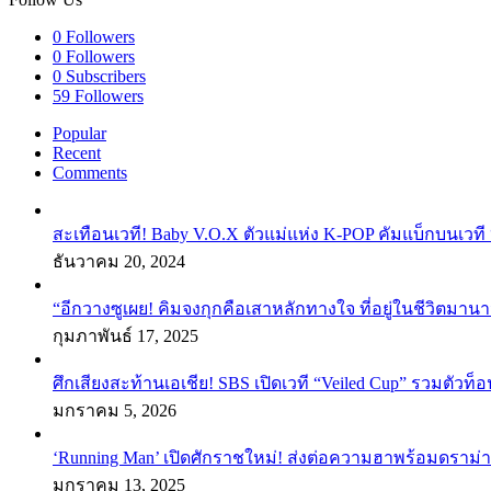
0
Followers
0
Followers
0
Subscribers
59
Followers
Popular
Recent
Comments
สะเทือนเวที! Baby V.O.X ตัวแม่แห่ง K-POP คัมแบ็กบนเวที 
ธันวาคม 20, 2024
“อีกวางซูเผย! คิมจงกุกคือเสาหลักทางใจ ที่อยู่ในชีวิตมานา
กุมภาพันธ์ 17, 2025
ศึกเสียงสะท้านเอเชีย! SBS เปิดเวที “Veiled Cup” รวมตัวท็อ
มกราคม 5, 2026
‘Running Man’ เปิดศักราชใหม่! ส่งต่อความฮาพร้อมดราม่า
มกราคม 13, 2025