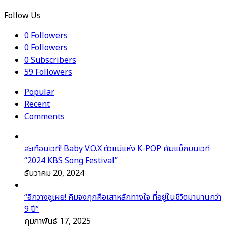
Follow Us
0
Followers
0
Followers
0
Subscribers
59
Followers
Popular
Recent
Comments
สะเทือนเวที! Baby V.O.X ตัวแม่แห่ง K-POP คัมแบ็กบนเวที
“2024 KBS Song Festival”
ธันวาคม 20, 2024
“อีกวางซูเผย! คิมจงกุกคือเสาหลักทางใจ ที่อยู่ในชีวิตมานานกว่า
9 ปี”
กุมภาพันธ์ 17, 2025