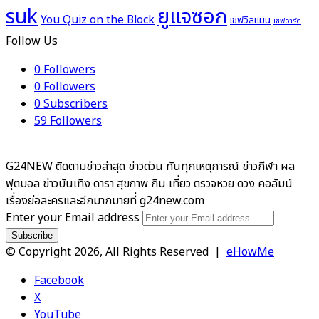
ยูแจซอก
suk
You Quiz on the Block
เชฟวิลแมน
เชฟอาร์ต
Follow Us
0
Followers
0
Followers
0
Subscribers
59
Followers
G24NEW ติดตามข่าวล่าสุด ข่าวด่วน ทันทุกเหตุการณ์ ข่าวกีฬา ผล
ฟุตบอล ข่าวบันเทิง ดารา สุขภาพ กิน เที่ยว ตรวจหวย ดวง คอลัมน์
เรื่องย่อละครและอีกมากมายที่ g24new.com
Enter your Email address
© Copyright 2026, All Rights Reserved |
eHowMe
Facebook
X
YouTube