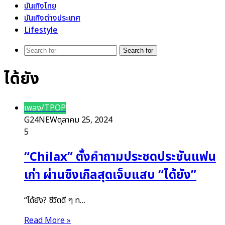
บันเทิงไทย
บันเทิงต่างประเทศ
Lifestyle
Search for
ได้ยัง
เพลง/TPOP
G24NEW
ตุลาคม 25, 2024
5
“Chilax” ตั้งคำถามประชดประชันแฟน
เก่า ผ่านซิงเกิลสุดเจ็บแสบ “ได้ยัง”
“ได้ยัง? ชีวิตดี ๆ ท…
Read More »