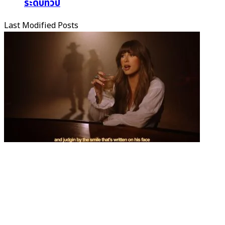
ระดับทวีป
Last Modified Posts