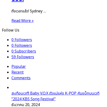
ถึงเวลาแล้ว! Sydney …
Read More »
Follow Us
0
Followers
0
Followers
0
Subscribers
59
Followers
Popular
Recent
Comments
สะเทือนเวที! Baby V.O.X ตัวแม่แห่ง K-POP คัมแบ็กบนเวที
“2024 KBS Song Festival”
ธันวาคม 20, 2024