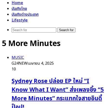
Home
บันเทิงไทย
บันเทิงต่างประเทศ
Lifestyle
Search for
5 More Minutes
MUSIC
G24NEW
เมษายน 4, 2025
10
Sydney Rose ปล่อย EP ใหม่ “I
Know What I Want” ส่งเพลงซึ้ง “5
More Minutes” กระแทกใจสายอินดี้
ป็อป!