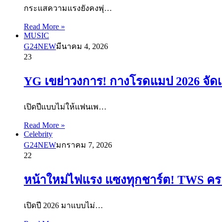
กระแสความแรงยังคงพุ่…
Read More »
MUSIC
G24NEW
มีนาคม 4, 2026
23
YG เขย่าวงการ! กางโรดแมป 2026 จั
เปิดปีแบบไม่ให้แฟนเพ…
Read More »
Celebrity
G24NEW
มกราคม 7, 2026
22
หน้าใหม่ไฟแรง แซงทุกชาร์ต! TWS ครองบ
เปิดปี 2026 มาแบบไม่…