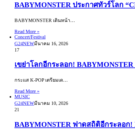
BABYMONSTER ประกาศทัวร์โลก “CHOOM
BABYMONSTER เดินหน้า…
Read More »
Concert/Festival
G24NEW
มีนาคม 16, 2026
17
เขย่าโลกอีกระลอก! BABYMONSTER ประก
กระแส K-POP เตรียมเด…
Read More »
MUSIC
G24NEW
มีนาคม 10, 2026
21
BABYMONSTER ฟาดสถิติอีกระลอก! MV 