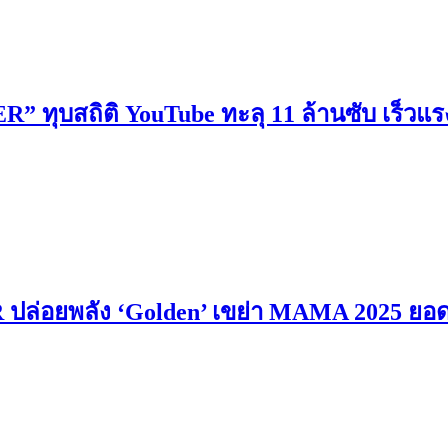
ทุบสถิติ YouTube ทะลุ 11 ล้านซับ เร็วแ
อยพลัง ‘Golden’ เขย่า MAMA 2025 ยอดวิว