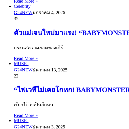
Read More »
Celebrity
G24NEW
มกราคม 4, 2026
35
ตัวแม่เจนใหม่มาแรง! “BABYMONSTER” 
กระแสความฮอตของเกิร์…
Read More »
MUSIC
G24NEW
ธันวาคม 13, 2025
22
“ไฟเวทีไม่เคยโกหก! BABYMONSTER ปล่
เรียกได้ว่าเป็นอีกหน…
Read More »
MUSIC
G24NEW
ธันวาคม 3, 2025