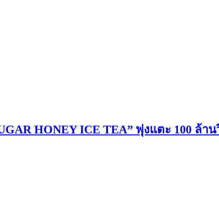
AR HONEY ICE TEA” พุ่งแตะ 100 ล้านวิวบ