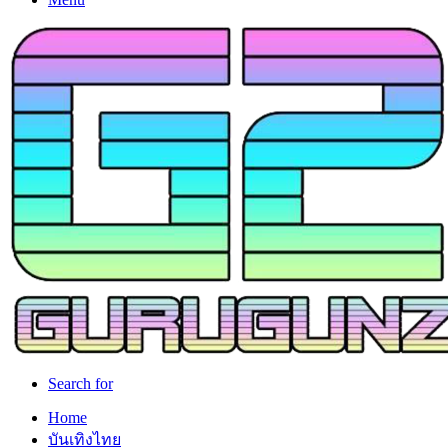
Search for
Home
บันเทิงไทย