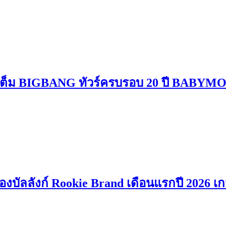
ดเต็ม BIGBANG ทัวร์ครบรอบ 20 ปี BABYM
ัลลังก์ Rookie Brand เดือนแรกปี 2026 เกม