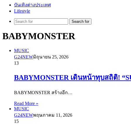
บันเทิงต่างประเทศ
Lifestyle
Search for
BABYMONSTER
MUSIC
G24NEW
มิถุนายน 25, 2026
13
BABYMONSTER เดินหน้าทุบสถิติ! “SUG
BABYMONSTER สร้างอีก…
Read More »
MUSIC
G24NEW
พฤษภาคม 11, 2026
15