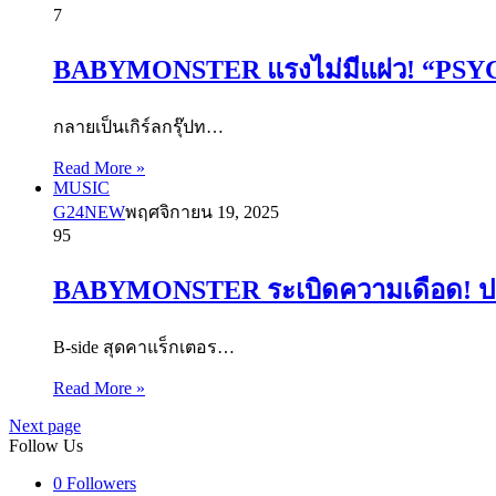
7
BABYMONSTER แรงไม่มีแผ่ว! “PSYCHO” 
กลายเป็นเกิร์ลกรุ๊ปท…
Read More »
MUSIC
G24NEW
พฤศจิกายน 19, 2025
95
BABYMONSTER ระเบิดความเดือด! ปล่อย
B-side สุดคาแร็กเตอร…
Read More »
Next page
Follow Us
0
Followers