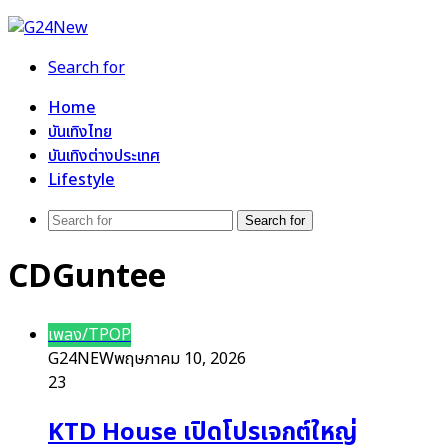
Search for
Home
บันเทิงไทย
บันเทิงต่างประเทศ
Lifestyle
Search for
CDGuntee
เพลง/TPOP
G24NEW
พฤษภาคม 10, 2026
23
KTD House เปิดโปรเจกต์ใหญ่