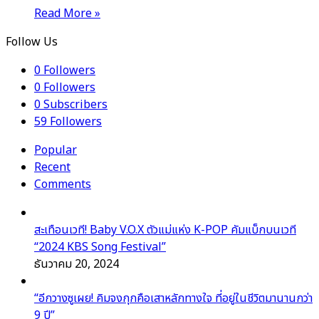
Read More »
Follow Us
0
Followers
0
Followers
0
Subscribers
59
Followers
Popular
Recent
Comments
สะเทือนเวที! Baby V.O.X ตัวแม่แห่ง K-POP คัมแบ็กบนเวที
“2024 KBS Song Festival”
ธันวาคม 20, 2024
“อีกวางซูเผย! คิมจงกุกคือเสาหลักทางใจ ที่อยู่ในชีวิตมานานกว่า
9 ปี”