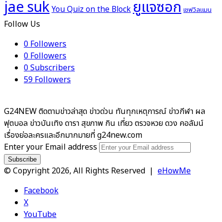
ยูแจซอก
jae suk
You Quiz on the Block
เชฟวิลแมน
Follow Us
0
Followers
0
Followers
0
Subscribers
59
Followers
G24NEW ติดตามข่าวล่าสุด ข่าวด่วน ทันทุกเหตุการณ์ ข่าวกีฬา ผล
ฟุตบอล ข่าวบันเทิง ดารา สุขภาพ กิน เที่ยว ตรวจหวย ดวง คอลัมน์
เรื่องย่อละครและอีกมากมายที่ g24new.com
Enter your Email address
© Copyright 2026, All Rights Reserved |
eHowMe
Facebook
X
YouTube