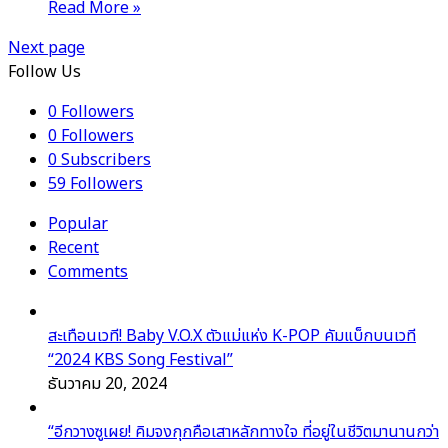
Read More »
Next page
Follow Us
0
Followers
0
Followers
0
Subscribers
59
Followers
Popular
Recent
Comments
สะเทือนเวที! Baby V.O.X ตัวแม่แห่ง K-POP คัมแบ็กบนเวที
“2024 KBS Song Festival”
ธันวาคม 20, 2024
“อีกวางซูเผย! คิมจงกุกคือเสาหลักทางใจ ที่อยู่ในชีวิตมานานกว่า