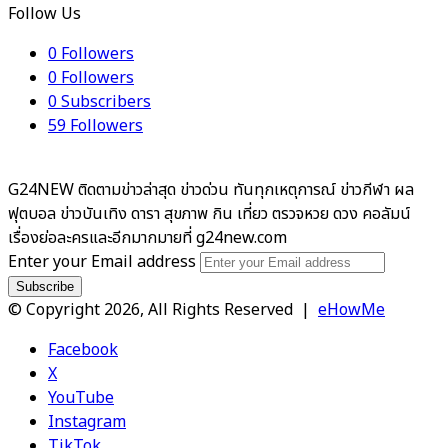
Follow Us
0
Followers
0
Followers
0
Subscribers
59
Followers
G24NEW ติดตามข่าวล่าสุด ข่าวด่วน ทันทุกเหตุการณ์ ข่าวกีฬา ผล
ฟุตบอล ข่าวบันเทิง ดารา สุขภาพ กิน เที่ยว ตรวจหวย ดวง คอลัมน์
เรื่องย่อละครและอีกมากมายที่ g24new.com
Enter your Email address
© Copyright 2026, All Rights Reserved |
eHowMe
Facebook
X
YouTube
Instagram
TikTok