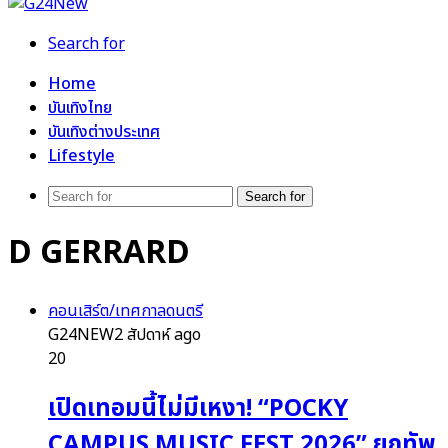
Search for
Home
บันเทิงไทย
บันเทิงต่างประเทศ
Lifestyle
Search for
D GERRARD
คอนเสิร์ต/เทศกาลดนตรี
G24NEW
2 สัปดาห์ ago
20
เปิดเทอมนี้ไม่มีเหงา! “POCKY
CAMPUS MUSIC FEST 2026” ยกทัพ