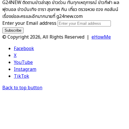
G24NEW ติดตามข่าวล่าสุด ข่าวด่วน ทันทุกเหตุการณ์ ข่าวกีฬา ผล
ฟุตบอล ข่าวบันเทิง ดารา สุขภาพ กิน เที่ยว ตรวจหวย ดวง คอลัมน์
เรื่องย่อละครและอีกมากมายที่ g24new.com
Enter your Email address
© Copyright 2026, All Rights Reserved |
eHowMe
Facebook
X
YouTube
Instagram
TikTok
Back to top button