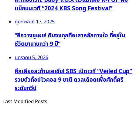
แบ็กบนเวที “2024 KBS Song Festival”
กุมภาพันธ์ 17, 2025
“อีกวางซูเผย! คิมจงกุกคือเสาหลักทางใจ ที่อยู่ใน
ชีวิตมานานกว่า 9 ปี”
มกราคม 5, 2026
ศึกเสียงสะท้านเอเชีย! SBS เปิดเวที “Veiled Cup”
รวมตัวท็อปโวคอล 9 ชาติ ดวลเดือดเพื่อศักดิ์ศรี
ระดับทวีป
Last Modified Posts