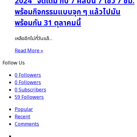
2024” จัดเต็ม กับ 7 ศิลปิน 7 โชว์ 7 ชม.
พร้อมกิจกรรมแบบจุก ๆ แล้วไปมัน
พร้อมกัน 31 ตุลาคมนี้
เหลืออีกไม่กี่วันแล้…
Read More »
Follow Us
0
Followers
0
Followers
0
Subscribers
59
Followers
Popular
Recent
Comments