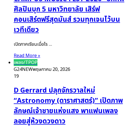
ศิลปินบุก 5 มหาวิทยาลัย เสิร์ฟ
คอนเสิร์ตฟรีสุดมันส์ รวมทุกเจนไว้บน
เวทีเดียว
เปิดภาคเรียนเมื่อไร …
Read More »
เพลง/TPOP
G24NEW
พฤษภาคม 20, 2026
19
D Gerrard ปลุกจักรวาลใหม่
“Astronomy (ดาราศาสตร์)” เปิดภาพ
ลักษณ์เจ้าชายแห่งแสง พาแฟนเพลง
ลอยสู่ห้วงดวงดาว