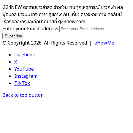
G24NEW ติดตามข่าวล่าสุด ข่าวด่วน ทันทุกเหตุการณ์ ข่าวกีฬา ผล
ฟุตบอล ข่าวบันเทิง ดารา สุขภาพ กิน เที่ยว ตรวจหวย ดวง คอลัมน์
เรื่องย่อละครและอีกมากมายที่ g24new.com
Enter your Email address
© Copyright 2026, All Rights Reserved |
eHowMe
Facebook
X
YouTube
Instagram
TikTok
Back to top button