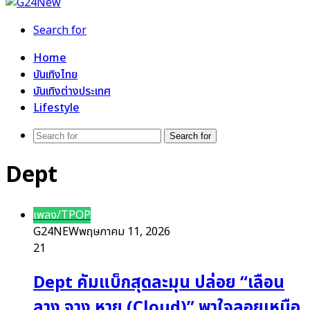
Search for
Home
บันเทิงไทย
บันเทิงต่างประเทศ
Lifestyle
Search for
Dept
เพลง/TPOP
G24NEW
พฤษภาคม 11, 2026
21
Dept คัมแบ็กสุดละมุน ปล่อย “เลือน
ลาง จาง หาย (Cloud)” พาใจลอยเหนือ