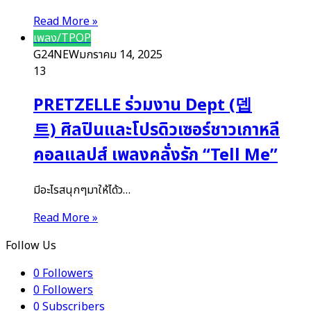
Read More »
เพลง/TPOP
G24NEW
มกราคม 14, 2025
13
PRETZELLE ร่วมงาน Dept (뎁
트) ศิลปินและโปรดิวเซอร์ชาวเกาหลี
คอลแลปส์ เพลงคลั่งรัก “Tell Me”
มีอะไรสนุกๆมาให้ได้ว…
Read More »
Follow Us
0
Followers
0
Followers
0
Subscribers