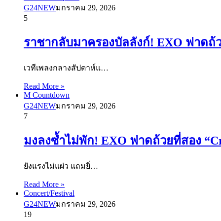
G24NEW
มกราคม 29, 2026
5
ราชากลับมาครองบัลลังก์! EXO ฟาดถ้ว
เวทีเพลงกลางสัปดาห์แ…
Read More »
M Countdown
G24NEW
มกราคม 29, 2026
7
มงลงซ้ำไม่พัก! EXO ฟาดถ้วยที่สอง “
ยังแรงไม่แผ่ว แถมยิ่…
Read More »
Concert/Festival
G24NEW
มกราคม 29, 2026
19