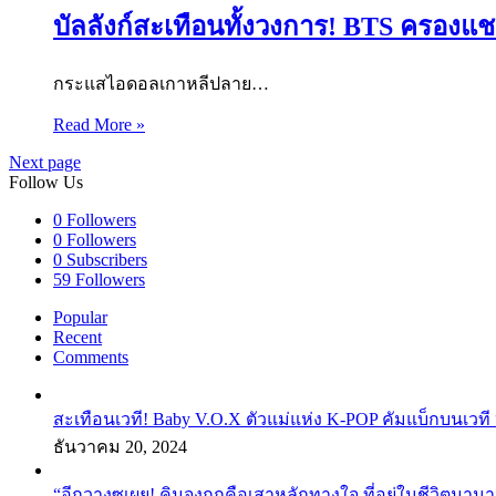
บัลลังก์สะเทือนทั้งวงการ! BTS ครอ
กระแสไอดอลเกาหลีปลาย…
Read More »
Next page
Follow Us
0
Followers
0
Followers
0
Subscribers
59
Followers
Popular
Recent
Comments
สะเทือนเวที! Baby V.O.X ตัวแม่แห่ง K-POP คัมแบ็กบนเวที 
ธันวาคม 20, 2024
“อีกวางซูเผย! คิมจงกุกคือเสาหลักทางใจ ที่อยู่ในชีวิตมานา