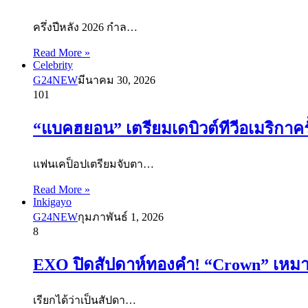
ครึ่งปีหลัง 2026 กำล…
Read More »
Celebrity
G24NEW
มีนาคม 30, 2026
101
“แบคฮยอน” เตรียมเดบิวต์ทีวีอเมริกาครั
แฟนเคป็อปเตรียมจับตา…
Read More »
Inkigayo
G24NEW
กุมภาพันธ์ 1, 2026
8
EXO ปิดสัปดาห์ทองคำ! “Crown” เหมาเรี
เรียกได้ว่าเป็นสัปดา…