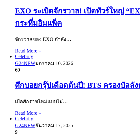
EXO ระเบิดจักรวาล! เปิดทัวร์ใหญ่ “E
กระหึ่มอิมแพ็ค
จักรวาลของ EXO กำลัง…
Read More »
Celebrity
G24NEW
มกราคม 10, 2026
60
ศึกบอยกรุ๊ปเดือดต้นปี! BTS ครองบัลลั
เปิดศักราชใหม่แบบไม่…
Read More »
Celebrity
G24NEW
ธันวาคม 17, 2025
9