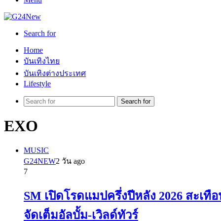
Search for
Home
บันเทิงไทย
บันเทิงต่างประเทศ
Lifestyle
Search for
EXO
MUSIC
G24NEW
2 วัน ago
7
SM เปิดโรดแมปครึ่งปีหลัง 2026 สะเทือ
จัดเต็มอัลบั้ม-เวิลด์ทัวร์