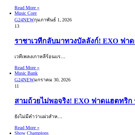
Read More »
Music Core
G24NEW
กุมภาพันธ์ 1, 2026
13
ราชาเวทีกลับมาทวงบัลลังก์! EXO ฟาดถ
เวทีเพลงเกาหลีร้อนแร…
Read More »
Music Bank
G24NEW
มกราคม 30, 2026
11
สามถ้วยไม่พอจริง! EXO ฟาดแฮตทริก “
ยังไม่มีคำว่าแผ่วสำห…
Read More »
Show Champions