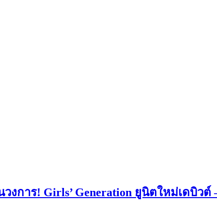
นวงการ! Girls’ Generation ยูนิตใหม่เดบิวต