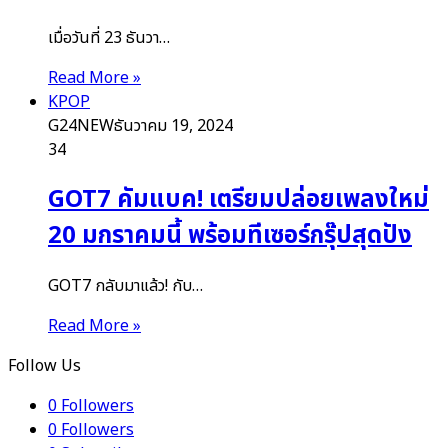
เมื่อวันที่ 23 ธันวา…
Read More »
KPOP
G24NEW
ธันวาคม 19, 2024
34
GOT7 คัมแบค! เตรียมปล่อยเพลงใหม่
20 มกราคมนี้ พร้อมทีเซอร์กรุ๊ปสุดปัง
GOT7 กลับมาแล้ว! กับ…
Read More »
Follow Us
0
Followers
0
Followers