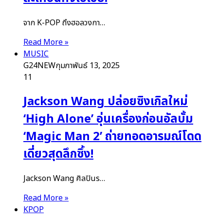
จาก K-POP ถึงฮอลวงกา…
Read More »
MUSIC
G24NEW
กุมภาพันธ์ 13, 2025
11
Jackson Wang ปล่อยซิงเกิลใหม่
‘High Alone’ อุ่นเครื่องก่อนอัลบั้ม
‘Magic Man 2’ ถ่ายทอดอารมณ์โดด
เดี่ยวสุดลึกซึ้ง!
Jackson Wang ศิลปินร…
Read More »
KPOP