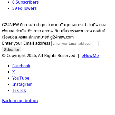
0
Subscribers
59
Followers
G24NEW ติดตามข่าวล่าสุด ข่าวด่วน ทันทุกเหตุการณ์ ข่าวกีฬา ผล
ฟุตบอล ข่าวบันเทิง ดารา สุขภาพ กิน เที่ยว ตรวจหวย ดวง คอลัมน์
เรื่องย่อละครและอีกมากมายที่ g24new.com
Enter your Email address
© Copyright 2026, All Rights Reserved |
eHowMe
Facebook
X
YouTube
Instagram
TikTok
Back to top button