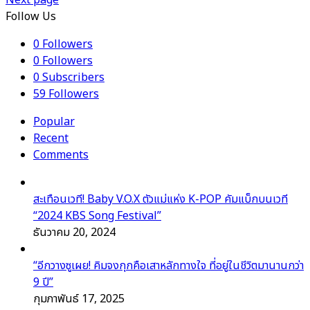
Next page
Follow Us
0
Followers
0
Followers
0
Subscribers
59
Followers
Popular
Recent
Comments
สะเทือนเวที! Baby V.O.X ตัวแม่แห่ง K-POP คัมแบ็กบนเวที
“2024 KBS Song Festival”
ธันวาคม 20, 2024
“อีกวางซูเผย! คิมจงกุกคือเสาหลักทางใจ ที่อยู่ในชีวิตมานานกว่า
9 ปี”
กุมภาพันธ์ 17, 2025