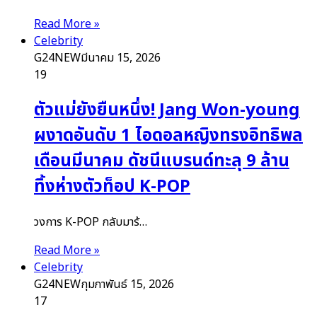
Read More »
Celebrity
G24NEW
มีนาคม 15, 2026
19
ตัวแม่ยังยืนหนึ่ง! Jang Won-young
ผงาดอันดับ 1 ไอดอลหญิงทรงอิทธิพล
เดือนมีนาคม ดัชนีแบรนด์ทะลุ 9 ล้าน
ทิ้งห่างตัวท็อป K-POP
วงการ K-POP กลับมาร้…
Read More »
Celebrity
G24NEW
กุมภาพันธ์ 15, 2026
17