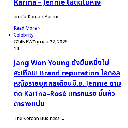
Karina – Jennie ไล่ติดไม่ห่าง
สถาบัน Korean Busine…
Read More »
Celebrity
G24NEW
มิถุนายน 22, 2026
14
Jang Won Young ยังยืนหนึ่งไม่
สะเทือน! Brand reputation ไอดอล
หญิงรายบุคคลเดือนมิ.ย. Jennie ตาม
ติด Karina–Rosé แทรกแรง ขึ้นหัว
ตารางแน่น
The Korean Business …