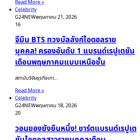
Read More »
Celebrity
G24NEW
พฤษภาคม 21, 2026
16
จีมิน BTS ทวงบัลลังก์ไอดอลราย
บุคคล! ครองอันดับ 1 แบรนด์เรปูเตชัน
เดือนพฤษภาคมแบบเหนือชั้น
สถาบันวิจัยธุรกิจเกา…
Read More »
Celebrity
G24NEW
พฤษภาคม 18, 2026
20
วอนยองยังยืนหนึ่ง! ชาร์ตแบรนด์เรปูเต