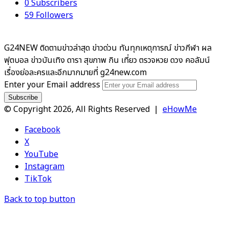
0
Subscribers
59
Followers
G24NEW ติดตามข่าวล่าสุด ข่าวด่วน ทันทุกเหตุการณ์ ข่าวกีฬา ผล
ฟุตบอล ข่าวบันเทิง ดารา สุขภาพ กิน เที่ยว ตรวจหวย ดวง คอลัมน์
เรื่องย่อละครและอีกมากมายที่ g24new.com
Enter your Email address
© Copyright 2026, All Rights Reserved |
eHowMe
Facebook
X
YouTube
Instagram
TikTok
Back to top button