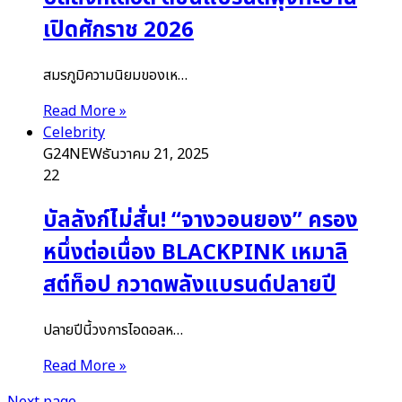
เปิดศักราช 2026
สมรภูมิความนิยมของเห…
Read More »
Celebrity
G24NEW
ธันวาคม 21, 2025
22
บัลลังก์ไม่สั่น! “จางวอนยอง” ครอง
หนึ่งต่อเนื่อง BLACKPINK เหมาลิ
สต์ท็อป กวาดพลังแบรนด์ปลายปี
ปลายปีนี้วงการไอดอลห…
Read More »