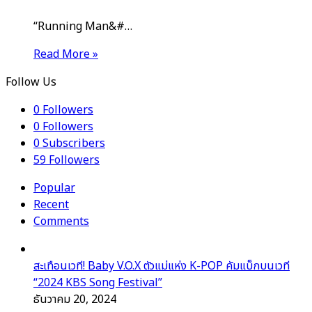
“Running Man&#…
Read More »
Follow Us
0
Followers
0
Followers
0
Subscribers
59
Followers
Popular
Recent
Comments
สะเทือนเวที! Baby V.O.X ตัวแม่แห่ง K-POP คัมแบ็กบนเวที
“2024 KBS Song Festival”
ธันวาคม 20, 2024