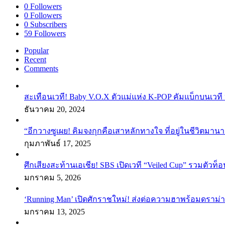
0
Followers
0
Followers
0
Subscribers
59
Followers
Popular
Recent
Comments
สะเทือนเวที! Baby V.O.X ตัวแม่แห่ง K-POP คัมแบ็กบนเวที 
ธันวาคม 20, 2024
“อีกวางซูเผย! คิมจงกุกคือเสาหลักทางใจ ที่อยู่ในชีวิตมานา
กุมภาพันธ์ 17, 2025
ศึกเสียงสะท้านเอเชีย! SBS เปิดเวที “Veiled Cup” รวมตัวท็อ
มกราคม 5, 2026
‘Running Man’ เปิดศักราชใหม่! ส่งต่อความฮาพร้อมดราม่า
มกราคม 13, 2025