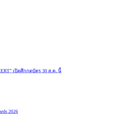
T” เปิดศึกกดบัตร 30 ส.ค. นี้
ards 2026