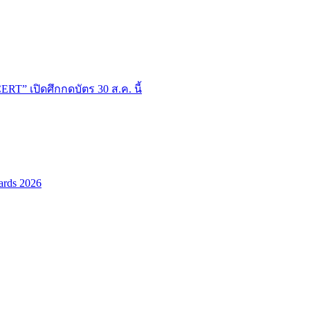
T” เปิดศึกกดบัตร 30 ส.ค. นี้
ards 2026