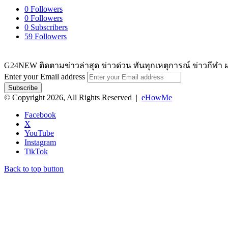
0
Followers
0
Followers
0
Subscribers
59
Followers
G24NEW ติดตามข่าวล่าสุด ข่าวด่วน ทันทุกเหตุการณ์ ข่าวกีฬา ผ
Enter your Email address
© Copyright 2026, All Rights Reserved |
eHowMe
Facebook
X
YouTube
Instagram
TikTok
Back to top button