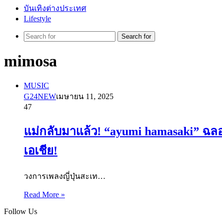
บันเทิงต่างประเทศ
Lifestyle
Search for
mimosa
MUSIC
G24NEW
เมษายน 11, 2025
47
แม่กลับมาแล้ว! “ayumi hamasaki” ฉลอ
เอเชีย!
วงการเพลงญี่ปุ่นสะเท…
Read More »
Follow Us