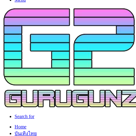
Search for
Home
บันเทิงไทย