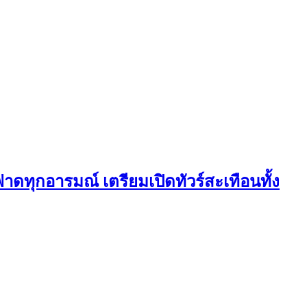
ดทุกอารมณ์ เตรียมเปิดทัวร์สะเทือนทั้ง