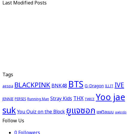
Last Modified Posts
Tags
BTS
BLACKPINK
IVE
BNK48
G-Dragon
aespa
ILLIT
Yoo jae
THX
Stray Kids
JENNIE
PERSES
Running Man
TWICE
ยูแจซอก
suk
You Quiz on the Block
เชฟวิลแมน
เชฟอาร์ต
Follow Us
0
Followers