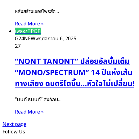
หลังสร้างเซอร์ไพรส์ด…
Read More »
เพลง/TPOP
G24NEW
พฤศจิกายน 6, 2025
27
“NONT TANONT” ปล่อยอัลบั้มเต็ม
“MONO/SPECTRUM” 14 ปีแห่งเส้น
ทางเสียง ดนตรีโตขึ้น…หัวใจไม่เปลี่ยน!
“นนท์ ธนนท์” ส่งอัลบ…
Read More »
Next page
Follow Us