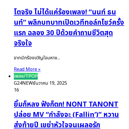
โตจริง ไม่ได้แค่ร้องเพลง! “นนท์ ธน
นท์” พลิกบทบาทเปิดเวทีทอล์กโชว์ครั้ง
แรก ฉลอง 30 ปีด้วยคำถามชีวิตสุด
จริงใจ
จากนักร้องขวัญใจมหาช…
Read More »
เพลง/TPOP
G24NEW
ธันวาคม 19, 2025
16
ยิ้มก็หลง ฟังก็ตก! NONT TANONT
ปล่อย MV “กำลังจะ (Fallin’)” หวาน
ส่งท้ายปี เขย่าหัวใจจนเผลอรัก