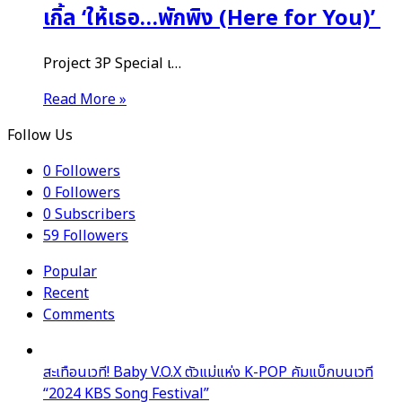
เกิ้ล ‘ให้เธอ…พักพิง (Here for You)’
Project 3P Special เ…
Read More »
Follow Us
0
Followers
0
Followers
0
Subscribers
59
Followers
Popular
Recent
Comments
สะเทือนเวที! Baby V.O.X ตัวแม่แห่ง K-POP คัมแบ็กบนเวที
“2024 KBS Song Festival”