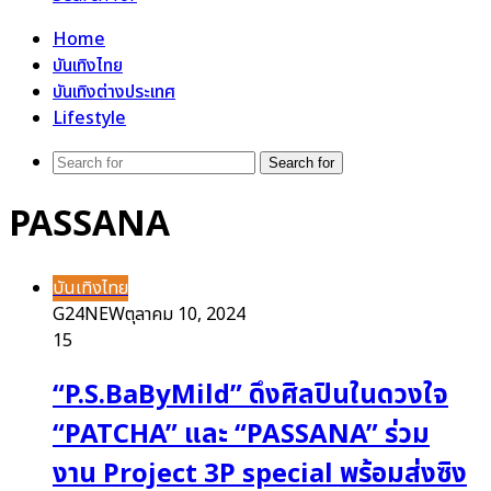
Home
บันเทิงไทย
บันเทิงต่างประเทศ
Lifestyle
Search for
PASSANA
บันเทิงไทย
G24NEW
ตุลาคม 10, 2024
15
“P.S.BaByMild” ดึงศิลปินในดวงใจ
“PATCHA” และ “PASSANA” ร่วม
งาน Project 3P special พร้อมส่งซิง