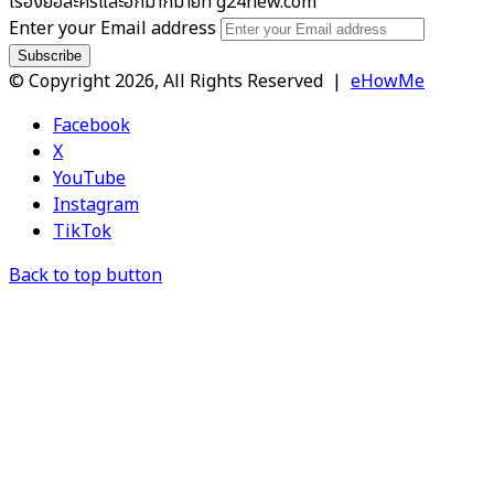
เรื่องย่อละครและอีกมากมายที่ g24new.com
Enter your Email address
© Copyright 2026, All Rights Reserved |
eHowMe
Facebook
X
YouTube
Instagram
TikTok
Back to top button