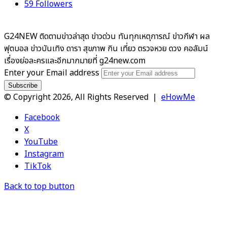
59
Followers
G24NEW ติดตามข่าวล่าสุด ข่าวด่วน ทันทุกเหตุการณ์ ข่าวกีฬา ผล
ฟุตบอล ข่าวบันเทิง ดารา สุขภาพ กิน เที่ยว ตรวจหวย ดวง คอลัมน์
เรื่องย่อละครและอีกมากมายที่ g24new.com
Enter your Email address
© Copyright 2026, All Rights Reserved |
eHowMe
Facebook
X
YouTube
Instagram
TikTok
Back to top button