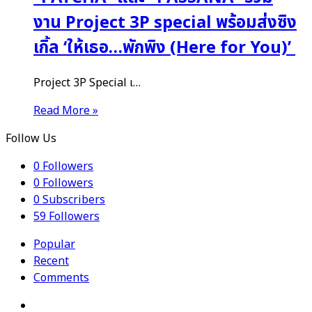
งาน Project 3P special พร้อมส่งซิง
เกิ้ล ‘ให้เธอ…พักพิง (Here for You)’
Project 3P Special เ…
Read More »
Follow Us
0
Followers
0
Followers
0
Subscribers
59
Followers
Popular
Recent
Comments