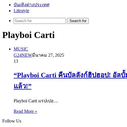
บันเทิงต่างประเทศ
Lifestyle
Search for
Playboi Carti
MUSIC
G24NEW
มีนาคม 27, 2025
13
“Playboi Carti คืนบัลลังก์ฮิปฮอป! อัล
แล้ว!”
Playboi Carti แรปเปอ…
Read More »
Follow Us