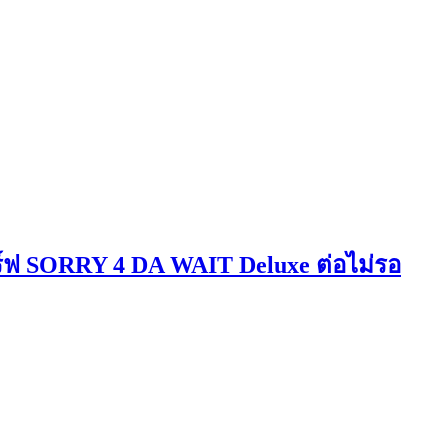
เสิร์ฟ SORRY 4 DA WAIT Deluxe ต่อไม่รอ