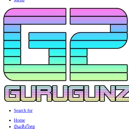
Search for
Home
บันเทิงไทย