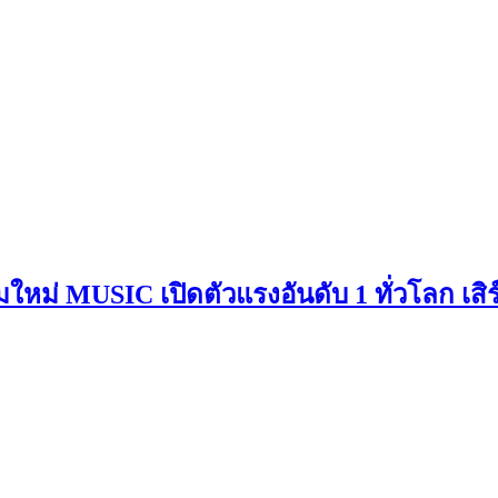
บั้มใหม่ MUSIC เปิดตัวแรงอันดับ 1 ทั่วโลก 