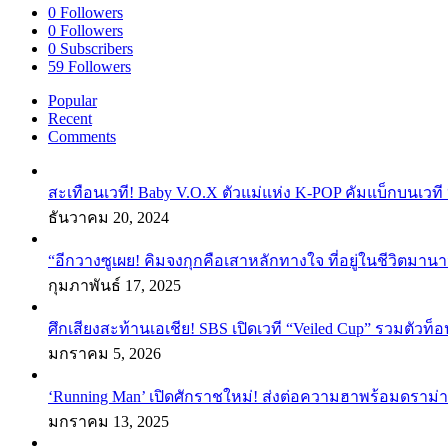
0
Followers
0
Followers
0
Subscribers
59
Followers
Popular
Recent
Comments
สะเทือนเวที! Baby V.O.X ตัวแม่แห่ง K-POP คัมแบ็กบนเวที 
ธันวาคม 20, 2024
“อีกวางซูเผย! คิมจงกุกคือเสาหลักทางใจ ที่อยู่ในชีวิตมานา
กุมภาพันธ์ 17, 2025
ศึกเสียงสะท้านเอเชีย! SBS เปิดเวที “Veiled Cup” รวมตัวท็อ
มกราคม 5, 2026
‘Running Man’ เปิดศักราชใหม่! ส่งต่อความฮาพร้อมดราม่า
มกราคม 13, 2025