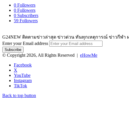
0
Followers
0
Followers
0
Subscribers
59
Followers
G24NEW ติดตามข่าวล่าสุด ข่าวด่วน ทันทุกเหตุการณ์ ข่าวกีฬา ผ
Enter your Email address
© Copyright 2026, All Rights Reserved |
eHowMe
Facebook
X
YouTube
Instagram
TikTok
Back to top button