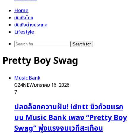
Home
บันเทิงไทย
บันเทิงต่างประเทศ
Lifestyle
Search for
Pretty Boy Swag
Music Bank
G24NEW
มกราคม 16, 2026
7
ปลดล็อกความฝัน! idntt ซิวถ้วยแรก
บน Music Bank เพลง “Pretty Boy
Swag” พุ่งแรงจนเวทีสะเทือน