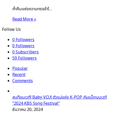
ค่ำคืนแห่งความทรงจำไ…
Read More »
Follow Us
0
Followers
0
Followers
0
Subscribers
59
Followers
Popular
Recent
Comments
สะเทือนเวที! Baby V.O.X ตัวแม่แห่ง K-POP คัมแบ็กบนเวที
“2024 KBS Song Festival”
ธันวาคม 20, 2024