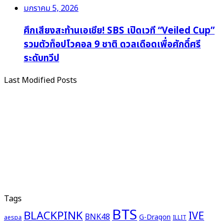
มกราคม 5, 2026
ศึกเสียงสะท้านเอเชีย! SBS เปิดเวที “Veiled Cup”
รวมตัวท็อปโวคอล 9 ชาติ ดวลเดือดเพื่อศักดิ์ศรี
ระดับทวีป
Last Modified Posts
Tags
BTS
BLACKPINK
IVE
BNK48
G-Dragon
aespa
ILLIT