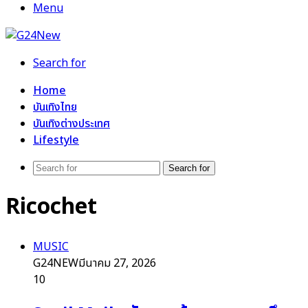
Menu
Search for
Home
บันเทิงไทย
บันเทิงต่างประเทศ
Lifestyle
Search for
Ricochet
MUSIC
G24NEW
มีนาคม 27, 2026
10