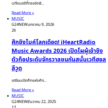
เวทีดนตรีที่ทรงอิทธิ…
Read More »
MUSIC
G24NEW
มกราคม 9, 2026
26
ศึกชิงไมค์โลกเดือด! iHeartRadio
Music Awards 2026 เปิดโผผู้เข้าชิง
ตัวท็อประดับจักรวาลชนกันสนั่นเวทีฮอล
ลีวูด
เตรียมเปิดศึกแห่งศัก…
Read More »
MUSIC
G24NEW
ธันวาคม 22, 2025
17