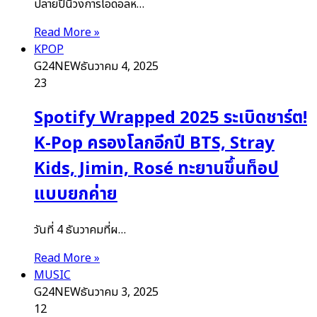
ปลายปีนี้วงการไอดอลห…
Read More »
KPOP
G24NEW
ธันวาคม 4, 2025
23
Spotify Wrapped 2025 ระเบิดชาร์ต!
K-Pop ครองโลกอีกปี BTS, Stray
Kids, Jimin, Rosé ทะยานขึ้นท็อป
แบบยกค่าย
วันที่ 4 ธันวาคมที่ผ…
Read More »
MUSIC
G24NEW
ธันวาคม 3, 2025
12