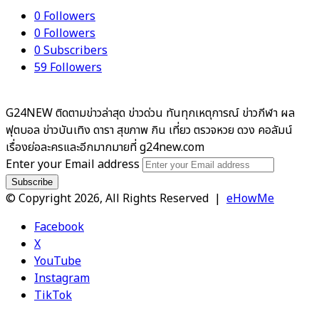
0
Followers
0
Followers
0
Subscribers
59
Followers
G24NEW ติดตามข่าวล่าสุด ข่าวด่วน ทันทุกเหตุการณ์ ข่าวกีฬา ผล
ฟุตบอล ข่าวบันเทิง ดารา สุขภาพ กิน เที่ยว ตรวจหวย ดวง คอลัมน์
เรื่องย่อละครและอีกมากมายที่ g24new.com
Enter your Email address
© Copyright 2026, All Rights Reserved |
eHowMe
Facebook
X
YouTube
Instagram
TikTok