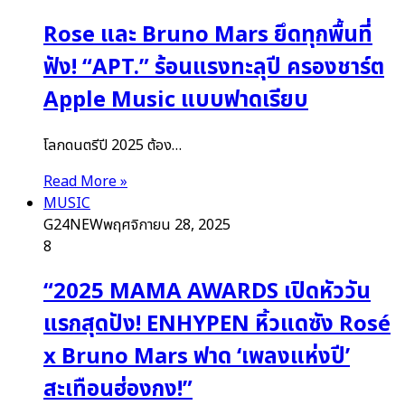
Rose และ Bruno Mars ยึดทุกพื้นที่
ฟัง! “APT.” ร้อนแรงทะลุปี ครองชาร์ต
Apple Music แบบฟาดเรียบ
โลกดนตรีปี 2025 ต้อง…
Read More »
MUSIC
G24NEW
พฤศจิกายน 28, 2025
8
“2025 MAMA AWARDS เปิดหัววัน
แรกสุดปัง! ENHYPEN หิ้วแดซัง Rosé
x Bruno Mars ฟาด ‘เพลงแห่งปี’
สะเทือนฮ่องกง!”