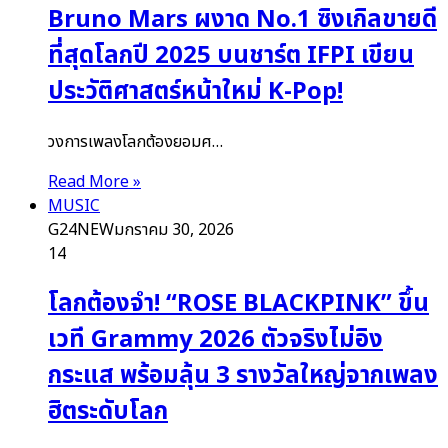
Bruno Mars ผงาด No.1 ซิงเกิลขายดี
ที่สุดโลกปี 2025 บนชาร์ต IFPI เขียน
ประวัติศาสตร์หน้าใหม่ K-Pop!
วงการเพลงโลกต้องยอมศ…
Read More »
MUSIC
G24NEW
มกราคม 30, 2026
14
โลกต้องจำ! “ROSE BLACKPINK” ขึ้น
เวที Grammy 2026 ตัวจริงไม่อิง
กระแส พร้อมลุ้น 3 รางวัลใหญ่จากเพลง
ฮิตระดับโลก