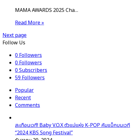
MAMA AWARDS 2025 Cha…
Read More »
Next page
Follow Us
0
Followers
0
Followers
0
Subscribers
59
Followers
Popular
Recent
Comments
สะเทือนเวที! Baby V.O.X ตัวแม่แห่ง K-POP คัมแบ็กบนเวที
“2024 KBS Song Festival”