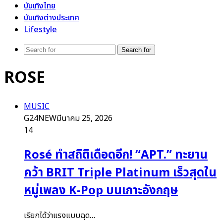
บันเทิงไทย
บันเทิงต่างประเทศ
Lifestyle
Search for
ROSE
MUSIC
G24NEW
มีนาคม 25, 2026
14
Rosé ทำสถิติเดือดอีก! “APT.” ทะยาน
คว้า BRIT Triple Platinum เร็วสุดใน
หมู่เพลง K-Pop บนเกาะอังกฤษ
เรียกได้ว่าแรงแบบฉุด…