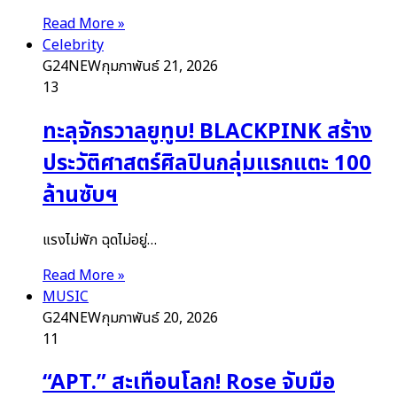
Read More »
Celebrity
G24NEW
กุมภาพันธ์ 21, 2026
13
ทะลุจักรวาลยูทูบ! BLACKPINK สร้าง
ประวัติศาสตร์ศิลปินกลุ่มแรกแตะ 100
ล้านซับฯ
แรงไม่พัก ฉุดไม่อยู่…
Read More »
MUSIC
G24NEW
กุมภาพันธ์ 20, 2026
11
“APT.” สะเทือนโลก! Rose จับมือ