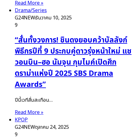
Read More »
Drama/Series
G24NEW
ธันวาคม 10, 2025
9
“สั่นทั้งวงการ! ชินดงยอบคว้าบัลลังก์
พิธีกรปีที่ 9 ประกบคู่ดาวรุ่งหน้าใหม่ แช
วอนบิน–ฮอ นัมจุน กุมไมค์เปิดศึก
ดราม่าแห่งปี 2025 SBS Drama
Awards”
ปีนี้เวทีสั่นสะเทือน…
Read More »
KPOP
G24NEW
ตุลาคม 24, 2025
9