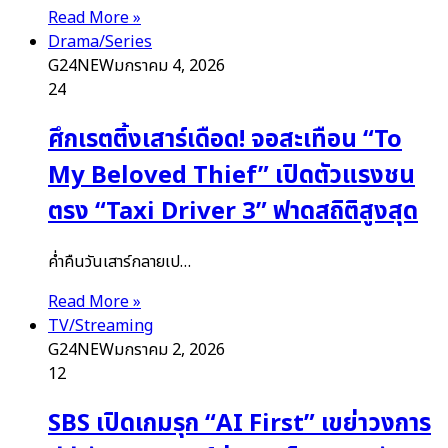
Read More »
Drama/Series
G24NEW
มกราคม 4, 2026
24
ศึกเรตติ้งเสาร์เดือด! จอสะเทือน “To
My Beloved Thief” เปิดตัวแรงชน
ตรง “Taxi Driver 3” ฟาดสถิติสูงสุด
ค่ำคืนวันเสาร์กลายเป…
Read More »
TV/Streaming
G24NEW
มกราคม 2, 2026
12
SBS เปิดเกมรุก “AI First” เขย่าวงการ