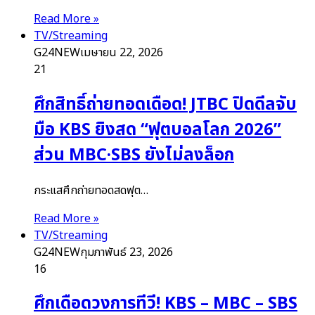
Read More »
TV/Streaming
G24NEW
เมษายน 22, 2026
21
ศึกสิทธิ์ถ่ายทอดเดือด! JTBC ปิดดีลจับ
มือ KBS ยิงสด “ฟุตบอลโลก 2026”
ส่วน MBC·SBS ยังไม่ลงล็อก
กระแสศึกถ่ายทอดสดฟุต…
Read More »
TV/Streaming
G24NEW
กุมภาพันธ์ 23, 2026
16
ศึกเดือดวงการทีวี! KBS – MBC – SBS