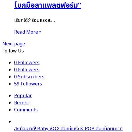
โบกมือลาแพลตฟอร์ม”
เรียกได้ว่าร้อนแรงสะ…
Read More »
Next page
Follow Us
0
Followers
0
Followers
0
Subscribers
59
Followers
Popular
Recent
Comments
สะเทือนเวที! Baby V.O.X ตัวแม่แห่ง K-POP คัมแบ็กบนเวที