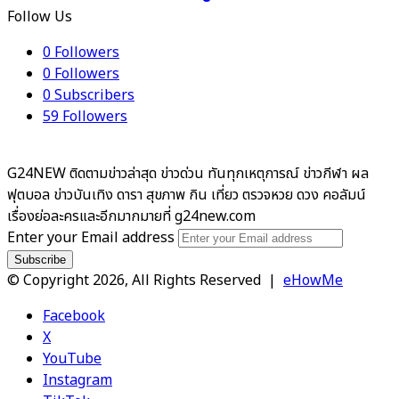
Follow Us
0
Followers
0
Followers
0
Subscribers
59
Followers
G24NEW ติดตามข่าวล่าสุด ข่าวด่วน ทันทุกเหตุการณ์ ข่าวกีฬา ผล
ฟุตบอล ข่าวบันเทิง ดารา สุขภาพ กิน เที่ยว ตรวจหวย ดวง คอลัมน์
เรื่องย่อละครและอีกมากมายที่ g24new.com
Enter your Email address
© Copyright 2026, All Rights Reserved |
eHowMe
Facebook
X
YouTube
Instagram