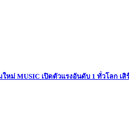
บั้มใหม่ MUSIC เปิดตัวแรงอันดับ 1 ทั่วโลก 