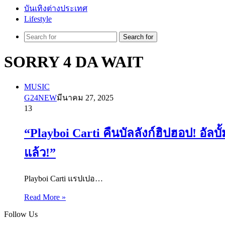
บันเทิงต่างประเทศ
Lifestyle
Search for
SORRY 4 DA WAIT
MUSIC
G24NEW
มีนาคม 27, 2025
13
“Playboi Carti คืนบัลลังก์ฮิปฮอป! อัล
แล้ว!”
Playboi Carti แรปเปอ…
Read More »
Follow Us