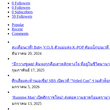
0
Followers
0
Followers
0
Subscribers
59
Followers
Popular
Recent
Comments
สะเทือนเวที! Baby V.O.X ตัวแม่แห่ง K-POP คัมแบ็กบนเวที 
ธันวาคม 20, 2024
“อีกวางซูเผย! คิมจงกุกคือเสาหลักทางใจ ที่อยู่ในชีวิตมานา
กุมภาพันธ์ 17, 2025
ศึกเสียงสะท้านเอเชีย! SBS เปิดเวที “Veiled Cup” รวมตัวท็อ
มกราคม 5, 2026
‘Running Man’ เปิดศักราชใหม่! ส่งต่อความฮาพร้อมดราม่า
มกราคม 13, 2025