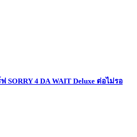
เสิร์ฟ SORRY 4 DA WAIT Deluxe ต่อไม่รอ