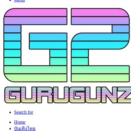
Search for
Home
บันเทิงไทย