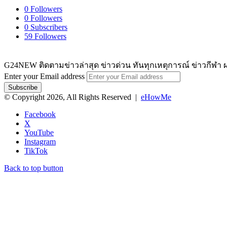
0
Followers
0
Followers
0
Subscribers
59
Followers
G24NEW ติดตามข่าวล่าสุด ข่าวด่วน ทันทุกเหตุการณ์ ข่าวกีฬา ผ
Enter your Email address
© Copyright 2026, All Rights Reserved |
eHowMe
Facebook
X
YouTube
Instagram
TikTok
Back to top button