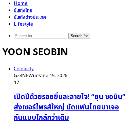
Home
บันเทิงไทย
บันเทิงต่างประเทศ
Lifestyle
Search for
YOON SEOBIN
Celebrity
G24NEW
มกราคม 15, 2026
17
เปิดปีด้วยรอยยิ้มละลายใจ! “ยุน ซอบิน”
ส่งเซอร์ไพรส์ใหญ่ นัดแฟนไทยมาเจอ
กันแบบใกล้กว่าเดิม