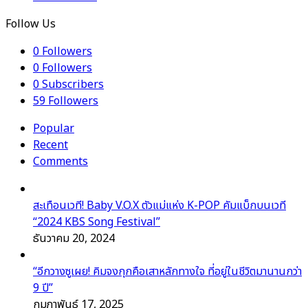
Follow Us
0
Followers
0
Followers
0
Subscribers
59
Followers
Popular
Recent
Comments
สะเทือนเวที! Baby V.O.X ตัวแม่แห่ง K-POP คัมแบ็กบนเวที
“2024 KBS Song Festival”
ธันวาคม 20, 2024
“อีกวางซูเผย! คิมจงกุกคือเสาหลักทางใจ ที่อยู่ในชีวิตมานานกว่า
9 ปี”
กุมภาพันธ์ 17, 2025