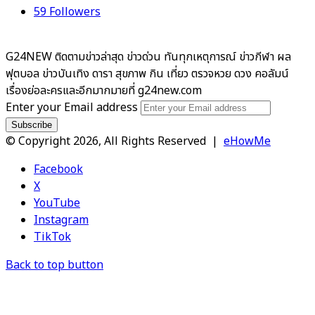
59
Followers
G24NEW ติดตามข่าวล่าสุด ข่าวด่วน ทันทุกเหตุการณ์ ข่าวกีฬา ผล
ฟุตบอล ข่าวบันเทิง ดารา สุขภาพ กิน เที่ยว ตรวจหวย ดวง คอลัมน์
เรื่องย่อละครและอีกมากมายที่ g24new.com
Enter your Email address
© Copyright 2026, All Rights Reserved |
eHowMe
Facebook
X
YouTube
Instagram
TikTok
Back to top button