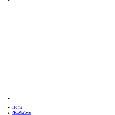
Search
for
Home
บันเทิงไทย