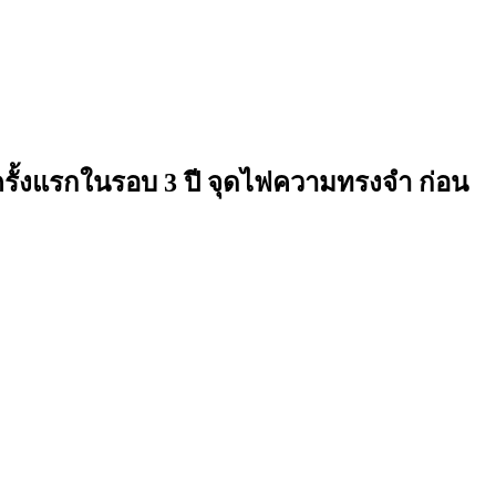
้งแรกในรอบ 3 ปี จุดไฟความทรงจำ ก่อน