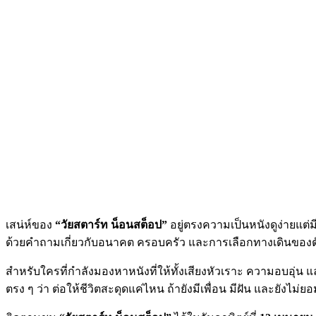
เสน่ห์ของ
“วัยสตาร์ท น็อนสต็อป”
อยู่ตรงความเป็นหนังดูง่ายแต
ด้วยคำถามเกี่ยวกับอนาคต ครอบครัว และการเลือกทางเดินของตัวเองอ
สำหรับใครที่กำลังมองหาหนังที่ให้ทั้งเสียงหัวเราะ ความอบอุ่
ตรง ๆ ว่า ต่อให้ชีวิตสะดุดแค่ไหน ถ้ายังมีเพื่อน มีฝัน และยังไม่ยอ