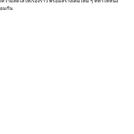
มความสดใสให้เรื่องราว พร้อมสร้างเคมีใหม่ ๆ ที่ทำให้หนัง
ร้อมกัน