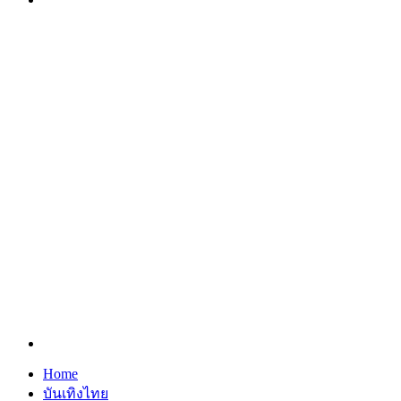
Search
for
Home
บันเทิงไทย