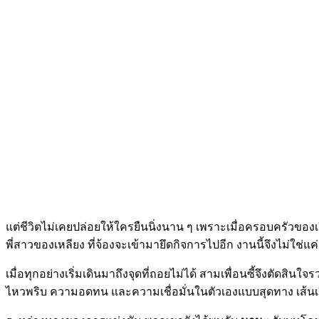
แต่ชีวิตไม่เคยปล่อยให้ใครยืนนิ่งนาน ๆ เพราะเมื่อครอบครัวของเจ
พี่สาวของเหลียง ที่จ้องจะเข้ามายึดกิจการไปอีก งานนี้จึงไม่ใช่แค
เมื่อทุกอย่างเริ่มเดินมาถึงจุดที่ถอยไม่ได้ สามเพื่อนซี้จึงตัดส
ไหวพริบ ความอดทน และความเชื่อมั่นในตัวเองแบบสุดทาง เส้นเรื่อ