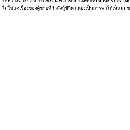
ระหว่างทางของการแข่งขัน พวกเขายังได้พบกับ
นานะ
รับบทโด
ไม่ใช่แค่เรื่องของผู้ชายที่กำลังสู้ชีวิต แต่ยังเป็นการพาให้เห็นม