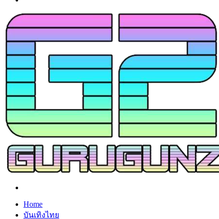
Search
for
Home
บันเทิงไทย