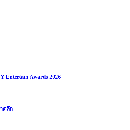
ที Y Entertain Awards 2026
บาดลึก