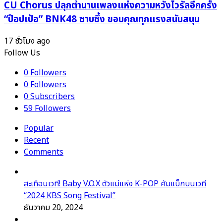
CU Chorus ปลุกตำนานเพลงแห่งความหวังไวรัลอีกครั้ง
“ป๊อปเป้อ” BNK48 ซาบซึ้ง ขอบคุณทุกแรงสนับสนุน
17 ชั่วโมง ago
Follow Us
0
Followers
0
Followers
0
Subscribers
59
Followers
Popular
Recent
Comments
สะเทือนเวที! Baby V.O.X ตัวแม่แห่ง K-POP คัมแบ็กบนเวที
“2024 KBS Song Festival”
ธันวาคม 20, 2024