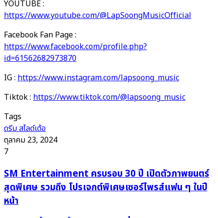
YOUTUBE :
https://www.youtube.com/@LapSoongMusicOfficial
Facebook Fan Page :
https://www.facebook.com/profile.php?
id=61562682973870
IG :
https://www.instagram.com/lapsoong_music
Tiktok :
https://www.tiktok.com/@lapsoong_music
Tags
ดรีม สไลด์เด้อ
ตุลาคม 23, 2024
7
SM
SM Entertainment ครบรอบ 30 ปี เปิดตัวภาพยนตร์
Entertainment
สุดพิเศษ รวมถึง โปรเจกต์พิเศษเซอร์ไพรส์แฟน ๆ ในปี
ครบ
หน้า
รอบ