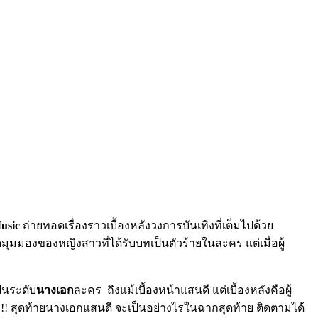
usic
ถ่ายทอดเรื่องราวเบื้องหลังวงการบันเทิงที่เต็มไปด้วย
ุมมองของหญิงสาวที่ได้รับบทเป็นตัวร้ายในละคร แต่เมื่อผู้
ป็นระดับ
นางเอก
ละคร ถึงแม้เบื้องหน้าแสนดี แต่เบื้องหลังคือผู้
!!! สุดท้ายนางเอกแสนดี จะเป็นอย่างไรในฉากสุดท้าย ติดตามได้