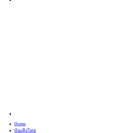
Search
for
Home
บันเทิงไทย