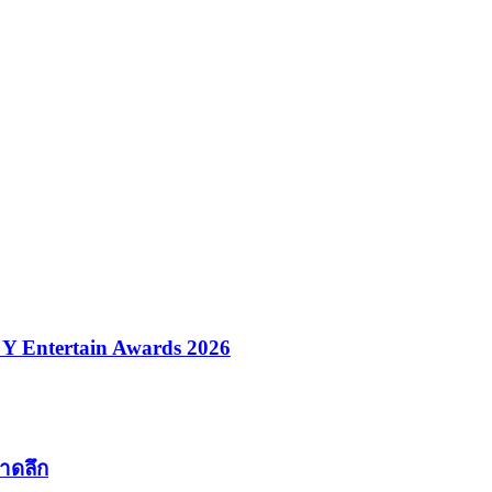
ที Y Entertain Awards 2026
บาดลึก