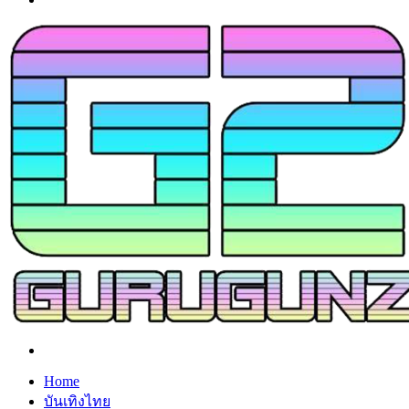
Search
for
Home
บันเทิงไทย