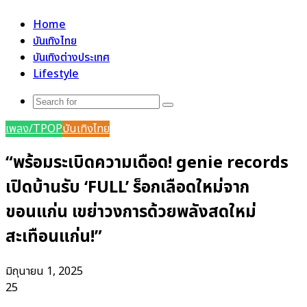
for
Home
บันเทิงไทย
บันเทิงต่างประเทศ
Lifestyle
Search
for
เพลง/TPOP
บันเทิงไทย
“พร้อมระเบิดความเดือด! genie records
เปิดบ้านรับ ‘FULL’ ร็อกเลือดใหม่จาก
ขอนแก่น เขย่าวงการด้วยพลังสดใหม่
สะเทือนแก่น!”
มิถุนายน 1, 2025
25