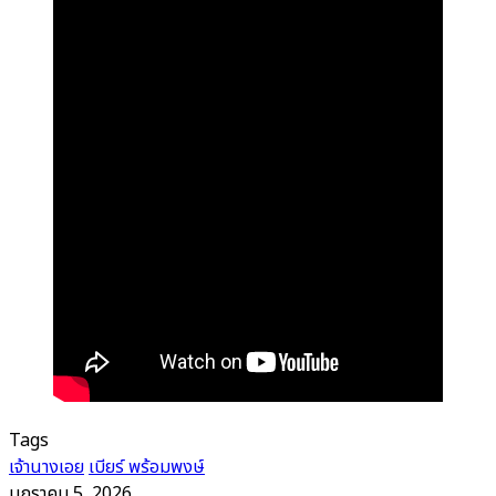
Tags
เจ้านางเอย
เบียร์ พร้อมพงษ์
มกราคม 5, 2026