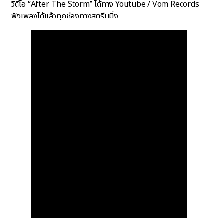
วิดีโอ “After The Storm” ได้ทาง Youtube / Vom Records
ฟังเพลงได้แล้วทุกช่องทางสตรีมมิ่ง