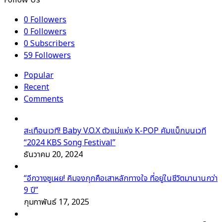
0
Followers
0
Followers
0
Subscribers
59
Followers
Popular
Recent
Comments
สะเทือนเวที! Baby V.O.X ตัวแม่แห่ง K-POP คัมแบ็กบนเวที
“2024 KBS Song Festival”
ธันวาคม 20, 2024
“อีกวางซูเผย! คิมจงกุกคือเสาหลักทางใจ ที่อยู่ในชีวิตมานานกว่า
9 ปี”
กุมภาพันธ์ 17, 2025