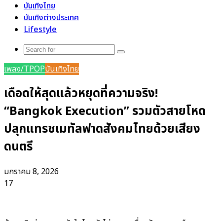
บันเทิงไทย
บันเทิงต่างประเทศ
Lifestyle
Search
for
เพลง/TPOP
บันเทิงไทย
เดือดให้สุดแล้วหยุดที่ความจริง!
“Bangkok Execution” รวมตัวสายโหด
ปลุกแทรชเมทัลฟาดสังคมไทยด้วยเสียง
ดนตรี
มกราคม 8, 2026
17