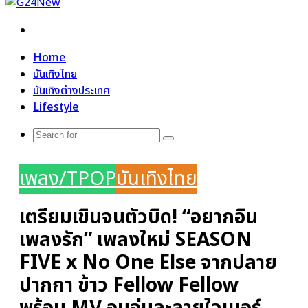
Search
for
Home
บันเทิงไทย
บันเทิงต่างประเทศ
Lifestyle
Search
for
เพลง/TPOP
บันเทิงไทย
เตรียมเขินจนตัวบิด! “อยากอิน
เพลงรัก” เพลงใหม่ SEASON
FIVE x No One Else จากปลาย
ปากกา ข้าว Fellow Fellow