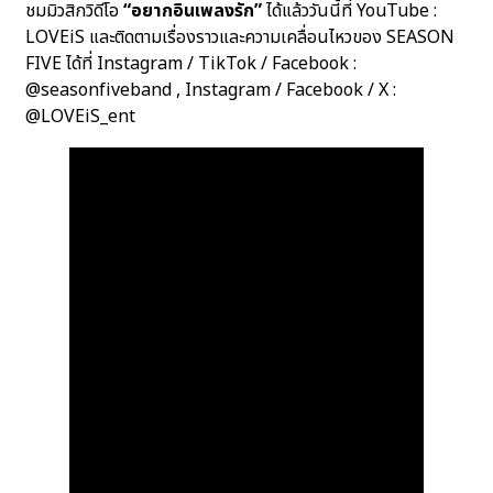
ชมมิวสิกวิดีโอ
“อยากอินเพลงรัก”
ได้แล้ววันนี้ที่ YouTube :
LOVEiS และติดตามเรื่องราวและความเคลื่อนไหวของ SEASON
FIVE ได้ที่ Instagram / TikTok / Facebook :
@seasonfiveband , Instagram / Facebook / X :
@LOVEiS_ent