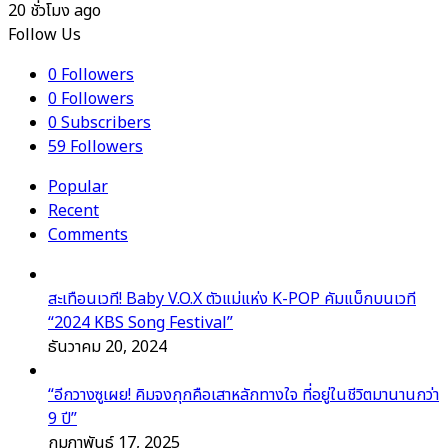
20 ชั่วโมง ago
Follow Us
0
Followers
0
Followers
0
Subscribers
59
Followers
Popular
Recent
Comments
สะเทือนเวที! Baby V.O.X ตัวแม่แห่ง K-POP คัมแบ็กบนเวที
“2024 KBS Song Festival”
ธันวาคม 20, 2024
“อีกวางซูเผย! คิมจงกุกคือเสาหลักทางใจ ที่อยู่ในชีวิตมานานกว่า
9 ปี”
กุมภาพันธ์ 17, 2025