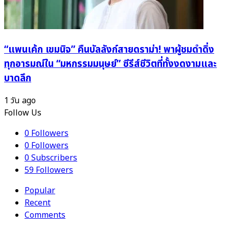
“แพนเค้ก เขมนิจ” คืนบัลลังก์สายดราม่า! พาผู้ชมดำดิ่ง
ทุกอารมณ์ใน “มหกรรมมนุษย์” ซีรีส์ชีวิตที่ทั้งงดงามและ
บาดลึก
1 วัน ago
Follow Us
0
Followers
0
Followers
0
Subscribers
59
Followers
Popular
Recent
Comments