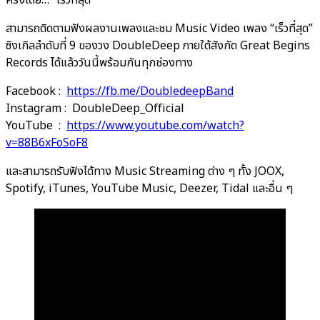
สามารถติดตามฟังผลงานเพลงและชม Music Video เพลง “เร็วที่สุด”
ซิงเกิลลำดับที่ 9 ของวง DoubleDeep ภายใต้สังกัด Great Begins
Records ได้แล้ววันนี้พร้อมกันทุกช่องทาง
Facebook :
https://fb.me/DoubledeepBand
Instagram : DoubleDeep_Official
YouTube :
https://www.youtube.com/watch?
v=88B6xFoSoF8
และสามารถรับฟังได้ทาง Music Streaming ต่าง ๆ ทั้ง JOOX,
Spotify, iTunes, YouTube Music, Deezer, Tidal และอื่น ๆ