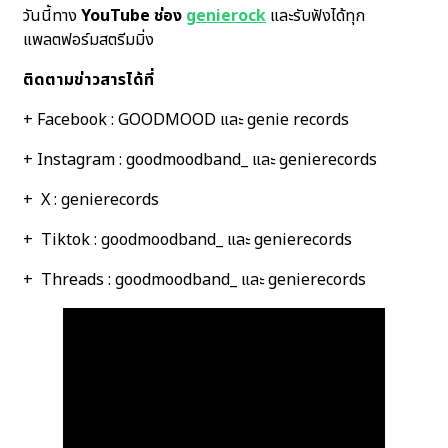
วันนี้ทาง
YouTube ช่อง
genierock
และรับฟังได้ทุก
แพลตฟอร์มสตรีมมิ่ง
ติดตามข่าวสารได้ที่
+ Facebook : GOODMOOD และ genie records
+ Instagram : goodmoodband_ และ genierecords
+ X : genierecords
+ Tiktok : goodmoodband_ และ genierecords
+ Threads : goodmoodband_ และ genierecords