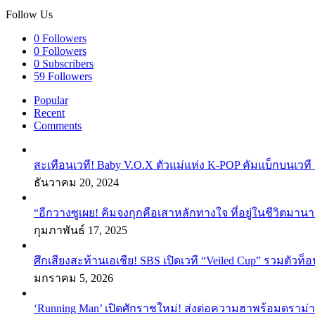
Follow Us
0
Followers
0
Followers
0
Subscribers
59
Followers
Popular
Recent
Comments
สะเทือนเวที! Baby V.O.X ตัวแม่แห่ง K-POP คัมแบ็กบนเวที 
ธันวาคม 20, 2024
“อีกวางซูเผย! คิมจงกุกคือเสาหลักทางใจ ที่อยู่ในชีวิตมานา
กุมภาพันธ์ 17, 2025
ศึกเสียงสะท้านเอเชีย! SBS เปิดเวที “Veiled Cup” รวมตัวท็อ
มกราคม 5, 2026
‘Running Man’ เปิดศักราชใหม่! ส่งต่อความฮาพร้อมดราม่า