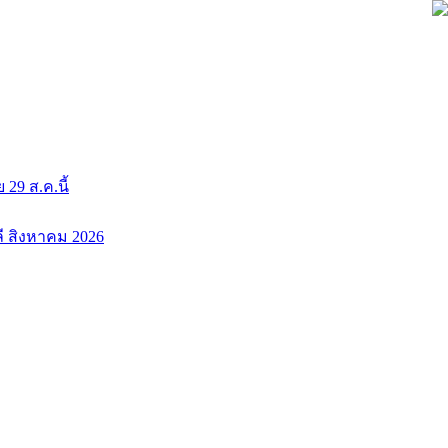
9 ส.ค.นี้
ลี สิงหาคม 2026