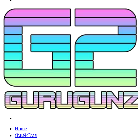
Search
for
Home
บันเทิงไทย