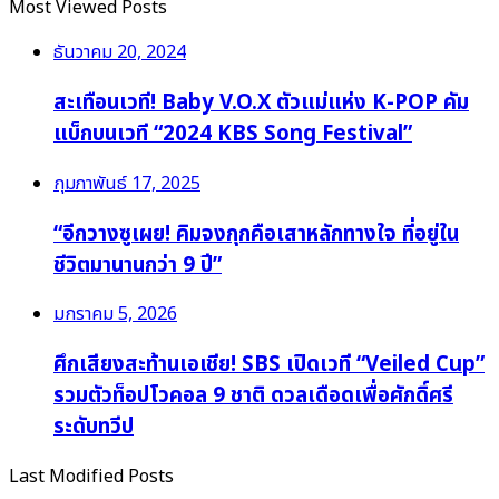
Most Viewed Posts
ธันวาคม 20, 2024
สะเทือนเวที! Baby V.O.X ตัวแม่แห่ง K-POP คัม
แบ็กบนเวที “2024 KBS Song Festival”
กุมภาพันธ์ 17, 2025
“อีกวางซูเผย! คิมจงกุกคือเสาหลักทางใจ ที่อยู่ใน
ชีวิตมานานกว่า 9 ปี”
มกราคม 5, 2026
ศึกเสียงสะท้านเอเชีย! SBS เปิดเวที “Veiled Cup”
รวมตัวท็อปโวคอล 9 ชาติ ดวลเดือดเพื่อศักดิ์ศรี
ระดับทวีป
Last Modified Posts