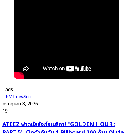
Tags
TEMI
เทพธิดา
กรกฎาคม 8, 2026
19
ATEEZ
ATEEZ ฟาดบัลลังก์อเมริกา! "GOLDEN HOUR :
ฟาด
PART.5" เปิดตัวอันดับ 1 Billboard 200 ด้าน Olivia