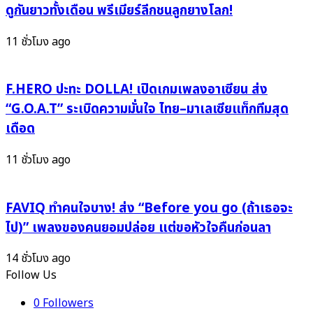
ศาล
ดูกันยาวทั้งเดือน พรีเมียร์ลีกชนลูกยางโลก!
เปิด
ไฟ
ศึก
เขียว
11 ชั่วโมง ago
Top
ท่ามกลาง
10
แรง
สุด
F.HERO ปะทะ DOLLA! เปิดเกมเพลงอาเซียน ส่ง
กดดัน
เดือด
จาก
“G.O.A.T” ระเบิดความมั่นใจ ไทย–มาเลเซียแท็กทีมสุด
วงการ
เดือด
บันเทิง
เกาหลี
11 ชั่วโมง ago
FAVIQ ทำคนใจบาง! ส่ง “Before you go (ถ้าเธอจะ
ไป)” เพลงของคนยอมปล่อย แต่ขอหัวใจคืนก่อนลา
14 ชั่วโมง ago
Follow Us
0
Followers