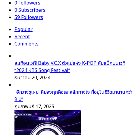
0
Followers
0
Subscribers
59
Followers
Popular
Recent
Comments
สะเทือนเวที! Baby V.O.X ตัวแม่แห่ง K-POP คัมแบ็กบนเวที
“2024 KBS Song Festival”
ธันวาคม 20, 2024
“อีกวางซูเผย! คิมจงกุกคือเสาหลักทางใจ ที่อยู่ในชีวิตมานานกว่า
9 ปี”
กุมภาพันธ์ 17, 2025