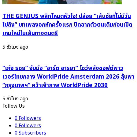
THE GENIUS พลิกโหมดหัวใจ! ปล่อย “เส้นชัยที่ไม่มีวัน
ไปถึง” บทเพลงอกหักครั้งแรก ปิดฉากตัวตนเดิมก่อนเปิด
เกมใหม่ในเส้นทางดนตรี
5 ชั่วโมง ago
“เก่ง ธชย” จับมือ “อาร์ต อารยา” โชว์พลังซอฟต์พาว
เวอร์ไทยกลาง WorldPride Amsterdam 2026 ลุ้นพา
“กรุงเทพฯ” คว้าเจ้าภาพ WorldPride 2030
5 ชั่วโมง ago
Follow Us
0
Followers
0
Followers
0
Subscribers