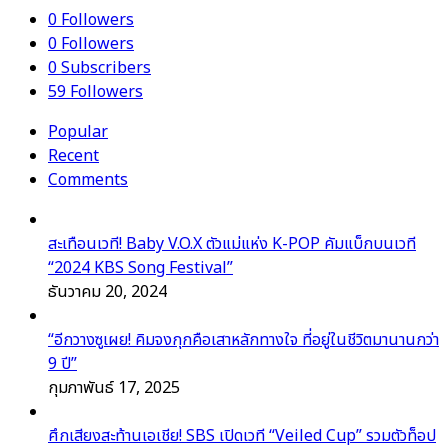
0
Followers
0
Followers
0
Subscribers
59
Followers
Popular
Recent
Comments
สะเทือนเวที! Baby V.O.X ตัวแม่แห่ง K-POP คัมแบ็กบนเวที
“2024 KBS Song Festival”
ธันวาคม 20, 2024
“อีกวางซูเผย! คิมจงกุกคือเสาหลักทางใจ ที่อยู่ในชีวิตมานานกว่า
9 ปี”
กุมภาพันธ์ 17, 2025
ศึกเสียงสะท้านเอเชีย! SBS เปิดเวที “Veiled Cup” รวมตัวท็อป