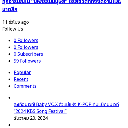
ทุกอารมณ์ใน “มหกรรมมนุษย์” ซีรีส์ชีวิตที่ทั้งงดงามและ
บาดลึก
11 ชั่วโมง ago
Follow Us
0
Followers
0
Followers
0
Subscribers
59
Followers
Popular
Recent
Comments
สะเทือนเวที! Baby V.O.X ตัวแม่แห่ง K-POP คัมแบ็กบนเวที
“2024 KBS Song Festival”
ธันวาคม 20, 2024