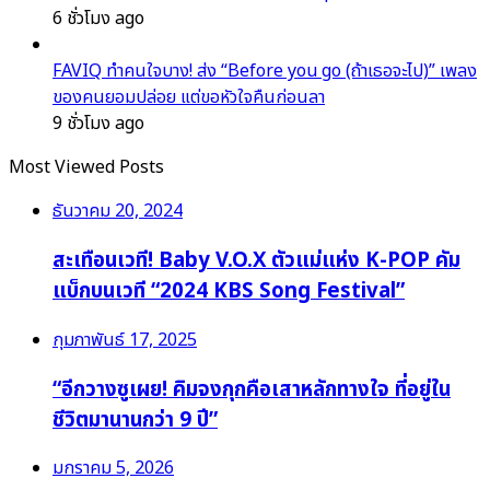
6 ชั่วโมง ago
FAVIQ ทำคนใจบาง! ส่ง “Before you go (ถ้าเธอจะไป)” เพลง
ของคนยอมปล่อย แต่ขอหัวใจคืนก่อนลา
9 ชั่วโมง ago
Most Viewed Posts
ธันวาคม 20, 2024
สะเทือนเวที! Baby V.O.X ตัวแม่แห่ง K-POP คัม
แบ็กบนเวที “2024 KBS Song Festival”
กุมภาพันธ์ 17, 2025
“อีกวางซูเผย! คิมจงกุกคือเสาหลักทางใจ ที่อยู่ใน
ชีวิตมานานกว่า 9 ปี”
มกราคม 5, 2026