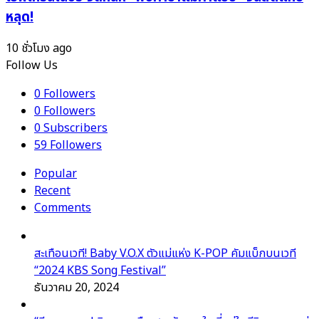
หลุด!
10 ชั่วโมง ago
Follow Us
0
Followers
0
Followers
0
Subscribers
59
Followers
Popular
Recent
Comments
สะเทือนเวที! Baby V.O.X ตัวแม่แห่ง K-POP คัมแบ็กบนเวที
“2024 KBS Song Festival”
ธันวาคม 20, 2024