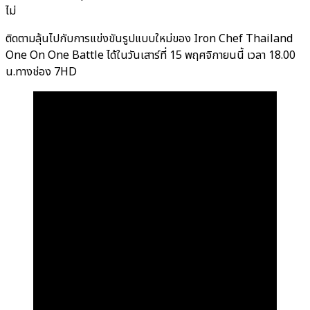
ไม่
ติดตามลุ้นไปกับการแข่งขันรูปแบบใหม่ของ Iron Chef Thailand
One On One Battle ได้ในวันเสาร์ที่ 15 พฤศจิกายนนี้ เวลา 18.00
น.ทางช่อง 7HD