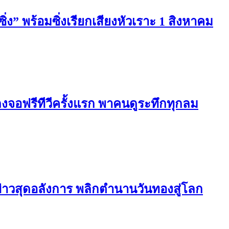
ซิ่ง” พร้อมซิ่งเรียกเสียงหัวเราะ 1 สิงหาคม
งจอฟรีทีวีครั้งแรก พาคนดูระทึกทุกลม
ข่าวสุดอลังการ พลิกตำนานวันทองสู่โลก