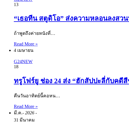
13
“เธอทีน สตูดิโอ” ส่งความหลอนลงสวนน้
ถ้าพูดถึงค่ายหนังที่…
Read More »
4 เมษายน
G24NEW
18
ทรูโฟร์ยู ช่อง 24 ส่ง “ฮักสัปปะลี่กับ
คืนวันอาทิตย์นี้คอหน…
Read More »
มี.ค.
- 2026 -
31 มีนาคม