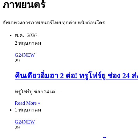
ภาพยนตร์
อัพเดทวงการภาพยนตร์ไทย ทุกค่ายหนังก่อนใคร
พ.ค.
- 2026 -
2 พฤษภาคม
G24NEW
29
คืนเดียวอิ่มฮา 2 ต่อ! ทรูโฟร์ยู ช่อง 2
ทรูโฟร์ยู ช่อง 24 เต…
Read More »
1 พฤษภาคม
G24NEW
29