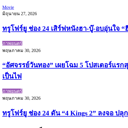
Movie
มิถุนายน 27, 2026
ทรูโฟร์ยู ช่อง 24 เสิร์ฟหนังฮา-บู๊-อบอุ่นใจ 
ภาพยนตร์
พฤษภาคม 30, 2026
“อัศจรรย์วันทอง” เผยโฉม 5 โปสเตอร์แรกส
เป็นไฟ
ภาพยนตร์
พฤษภาคม 30, 2026
ทรูโฟร์ยู ช่อง 24 ดัน “4 Kings 2” ลงจอ ปลุ